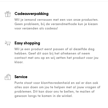
Cadeauverpakking
Wil je iemand verrassen met een van onze producten.
Geen probleem, bij de verzendmethode kun je kiezen
voor verzenden als cadeau!
Easy shopping
Wil je een product eerst passen of al dezelfde dag
hebben. Geef dit aan bij het afrekenen of neem
contact met ons op en wij zetten het product voor jou
klaar.
Service
Punte staat voor klanttevredenheid en zal er dan ook
alles aan doen om jou te helpen met al jouw vragen of
problemen. Dit kan door ons te bellen, te mailen of
gewoon langs te komen in de winkel.