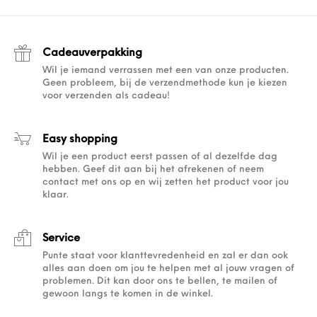
Cadeauverpakking
Wil je iemand verrassen met een van onze producten.
Geen probleem, bij de verzendmethode kun je kiezen
voor verzenden als cadeau!
Easy shopping
Wil je een product eerst passen of al dezelfde dag
hebben. Geef dit aan bij het afrekenen of neem
contact met ons op en wij zetten het product voor jou
klaar.
Service
Punte staat voor klanttevredenheid en zal er dan ook
alles aan doen om jou te helpen met al jouw vragen of
problemen. Dit kan door ons te bellen, te mailen of
gewoon langs te komen in de winkel.