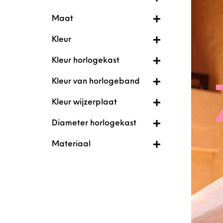
Maat
Kleur
Kleur horlogekast
Kleur van horlogeband
Kleur wijzerplaat
Diameter horlogekast
Materiaal