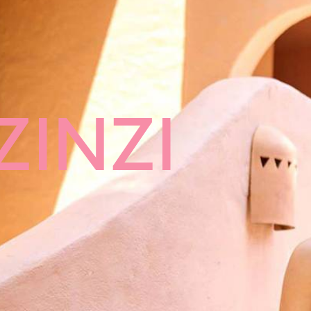
ZINZI