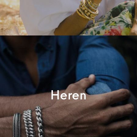
Heren