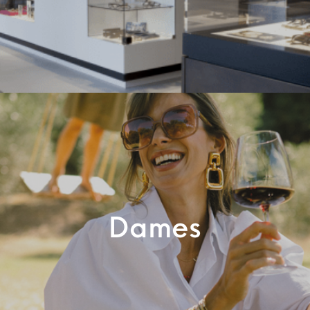
Dames