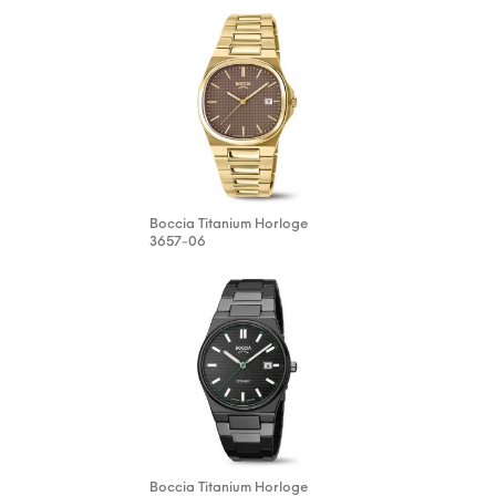
Boccia Titanium Horloge
3657-06
Boccia Titanium Horloge