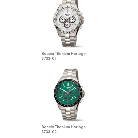
Boccia Titanium Horloge
3733-01
Boccia Titanium Horloge
3733-02