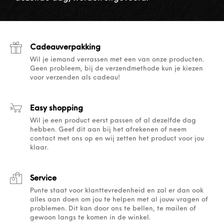
Cadeauverpakking
Wil je iemand verrassen met een van onze producten.
Geen probleem, bij de verzendmethode kun je kiezen
voor verzenden als cadeau!
Easy shopping
Wil je een product eerst passen of al dezelfde dag
hebben. Geef dit aan bij het afrekenen of neem
contact met ons op en wij zetten het product voor jou
klaar.
Service
Punte staat voor klanttevredenheid en zal er dan ook
alles aan doen om jou te helpen met al jouw vragen of
problemen. Dit kan door ons te bellen, te mailen of
gewoon langs te komen in de winkel.