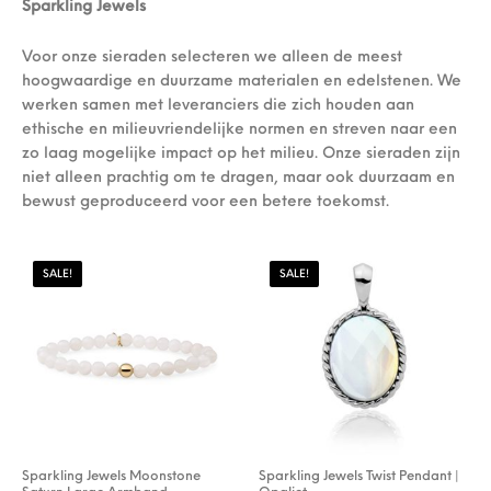
Sparkling Jewels
Voor onze sieraden selecteren we alleen de meest
hoogwaardige en duurzame materialen en edelstenen. We
werken samen met leveranciers die zich houden aan
ethische en milieuvriendelijke normen en streven naar een
zo laag mogelijke impact op het milieu. Onze sieraden zijn
niet alleen prachtig om te dragen, maar ook duurzaam en
bewust geproduceerd voor een betere toekomst.
SALE!
SALE!
Sparkling Jewels Moonstone
Sparkling Jewels Twist Pendant |