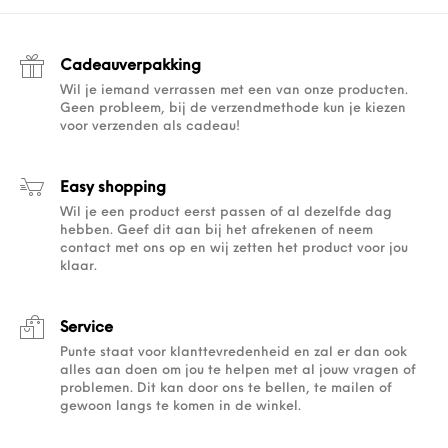
Cadeauverpakking
Wil je iemand verrassen met een van onze producten.
Geen probleem, bij de verzendmethode kun je kiezen
voor verzenden als cadeau!
Easy shopping
Wil je een product eerst passen of al dezelfde dag
hebben. Geef dit aan bij het afrekenen of neem
contact met ons op en wij zetten het product voor jou
klaar.
Service
Punte staat voor klanttevredenheid en zal er dan ook
alles aan doen om jou te helpen met al jouw vragen of
problemen. Dit kan door ons te bellen, te mailen of
gewoon langs te komen in de winkel.