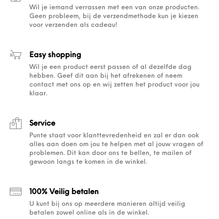
Wil je iemand verrassen met een van onze producten.
Geen probleem, bij de verzendmethode kun je kiezen
voor verzenden als cadeau!
Easy shopping
Wil je een product eerst passen of al dezelfde dag
hebben. Geef dit aan bij het afrekenen of neem
contact met ons op en wij zetten het product voor jou
klaar.
Service
Punte staat voor klanttevredenheid en zal er dan ook
alles aan doen om jou te helpen met al jouw vragen of
problemen. Dit kan door ons te bellen, te mailen of
gewoon langs te komen in de winkel.
100% Veilig betalen
U kunt bij ons op meerdere manieren altijd veilig
betalen zowel online als in de winkel.