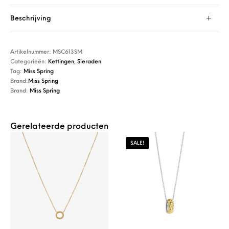
Beschrijving
Artikelnummer:
MSC613SM
Categorieën:
Kettingen
,
Sieraden
Tag:
Miss Spring
Brand:
Miss Spring
Brand:
Miss Spring
Gerelateerde producten
SALE!