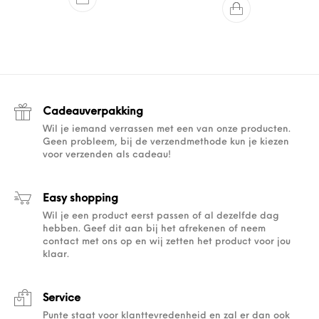
Cadeauverpakking
Wil je iemand verrassen met een van onze producten.
Geen probleem, bij de verzendmethode kun je kiezen
voor verzenden als cadeau!
Easy shopping
Wil je een product eerst passen of al dezelfde dag
hebben. Geef dit aan bij het afrekenen of neem
contact met ons op en wij zetten het product voor jou
klaar.
Service
Punte staat voor klanttevredenheid en zal er dan ook