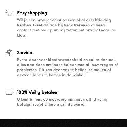
Easy shopping
Wil je een product eerst passen of al dezelfde dag
hebben. Geef dit aan bij het afrekenen of neem
contact met ons op en wij zetten het product voor jou
klaar.
Service
Punte staat voor klanttevredenheid en zal er dan ook
alles aan doen om jou te helpen met al jouw vragen of
problemen. Dit kan door ons te bellen, te mailen of
gewoon langs te komen in de winkel.
100% Veilig betalen
U kunt bij ons op meerdere manieren altijd veilig
betalen zowel online als in de winkel.