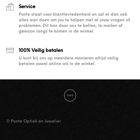
Service
Punte staat voor klanttevredenheid en zal er dan ook
alles aan doen om jou te helpen met al jouw vragen of
problemen. Dit kan door ons te bellen, te mailen of
gewoon langs te komen in de winkel.
100% Veilig betalen
U kunt bij ons op meerdere manieren altijd veilig
betalen zowel online als in de winkel.
© Punte Optiek en Juwelier