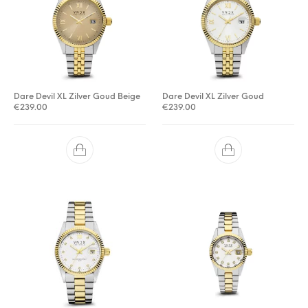
Dare Devil XL Zilver Goud Beige
Dare Devil XL Zilver Goud
€
239.00
€
239.00