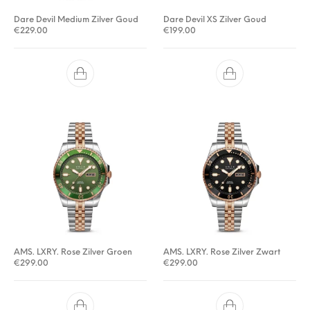
Dare Devil Medium Zilver Goud
Dare Devil XS Zilver Goud
€
229.00
€
199.00
AMS. LXRY. Rose Zilver Groen
AMS. LXRY. Rose Zilver Zwart
€
299.00
€
299.00