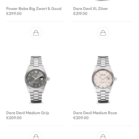
Power Babe Big Zwart & Goud
Dare Devil XL Zilver
€
299.00
€
219.00
Dare Devil Medium Grijs
Dare Devil Medium Roze
€
209.00
€
209.00