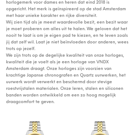
horlogemerk voor dames en heren dat eind 2018 is
opgericht. Het merk is geïnspireerd op de stad Amsterdam
met haar unieke karakter en rijke diversiteit.
Wij zien tijd als je meest waardevolle bezit, een bezit waar
je moet proberen om alles uit te halen. We geloven dat het
nooit te laat is om je eigen pad te kiezen, en te leven zoals
jij dat zelf wil. Laat je niet beïnvloeden door anderen, wees
trots op jezelf.
We zijn trots op de degelijke kwaliteit van onze horloges,
kwaliteit die je voelt als je een horloge van VNDX
Amsterdam draagt. Onze horloges zijn voorzien van
krachtige Japanse chronografen en Quartz uurwerken, het
uurwerk wordt verwerkt en beschermd door stevige
roestvrijstalen materialen. Onze leren, stalen en siliconen
banden worden ontwikkeld om een zo hoog mogelijk
draagcomfort te geven.