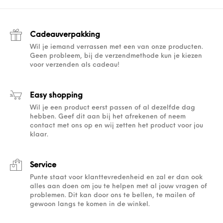
Cadeauverpakking
Wil je iemand verrassen met een van onze producten.
Geen probleem, bij de verzendmethode kun je kiezen
voor verzenden als cadeau!
Easy shopping
Wil je een product eerst passen of al dezelfde dag
hebben. Geef dit aan bij het afrekenen of neem
contact met ons op en wij zetten het product voor jou
klaar.
Service
Punte staat voor klanttevredenheid en zal er dan ook
alles aan doen om jou te helpen met al jouw vragen of
problemen. Dit kan door ons te bellen, te mailen of
gewoon langs te komen in de winkel.