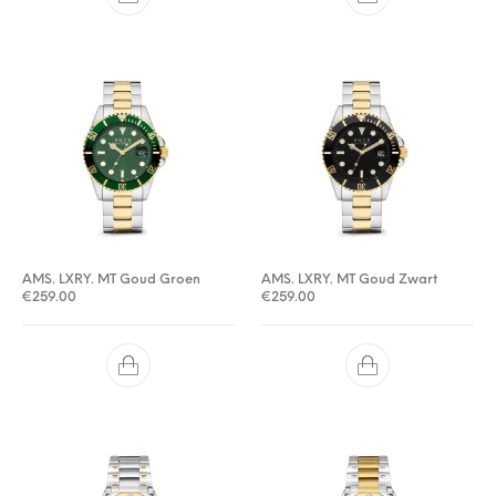
AMS. LXRY. MT Goud Groen
AMS. LXRY. MT Goud Zwart
€
259.00
€
259.00