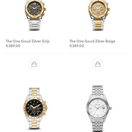
The One Goud Zilver Grijs
The One Goud Zilver Beige
€
389.00
€
389.00