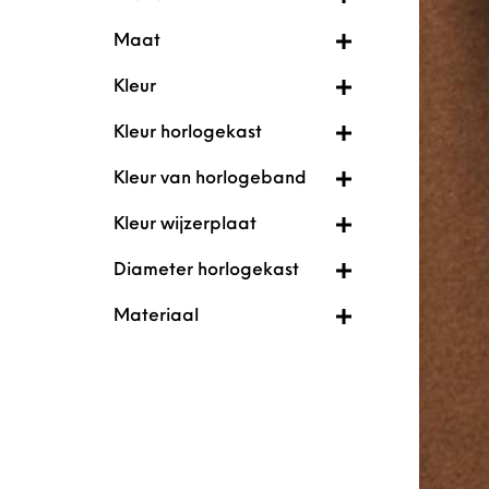
Maat
Kleur
Kleur horlogekast
Kleur van horlogeband
Kleur wijzerplaat
Diameter horlogekast
Materiaal