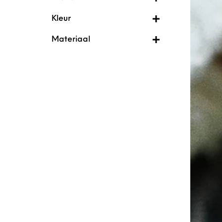
Kleur
Materiaal