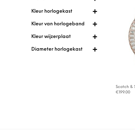
Kleur horlogekast
Kleur van horlogeband
Kleur wijzerplaat
Diameter horlogekast
Scotch &
€
199.00