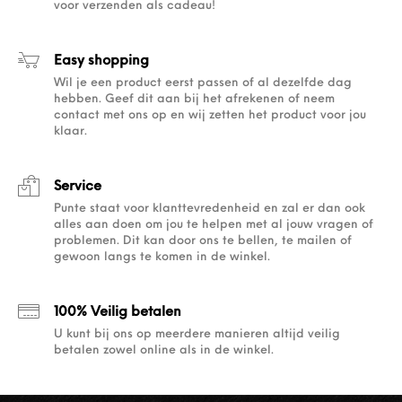
voor verzenden als cadeau!
Easy shopping
Wil je een product eerst passen of al dezelfde dag
hebben. Geef dit aan bij het afrekenen of neem
contact met ons op en wij zetten het product voor jou
klaar.
Service
Punte staat voor klanttevredenheid en zal er dan ook
alles aan doen om jou te helpen met al jouw vragen of
problemen. Dit kan door ons te bellen, te mailen of
gewoon langs te komen in de winkel.
100% Veilig betalen
U kunt bij ons op meerdere manieren altijd veilig
betalen zowel online als in de winkel.