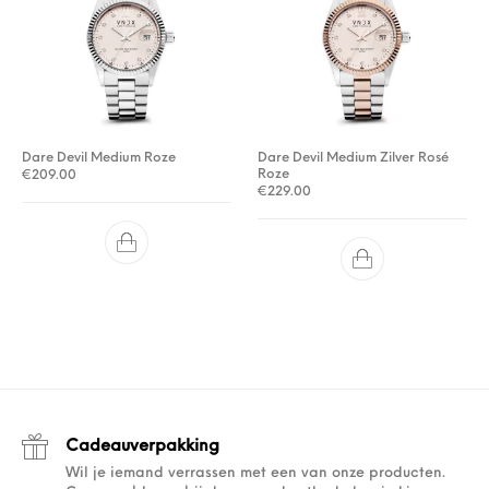
Dare Devil Medium Roze
Dare Devil Medium Zilver Rosé
Roze
€
209.00
€
229.00
Cadeauverpakking
Wil je iemand verrassen met een van onze producten.