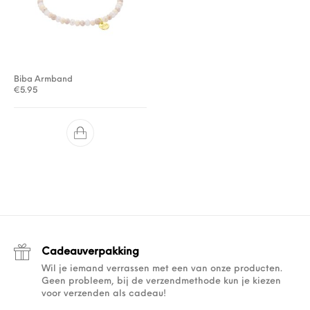
Biba Armband
€
5.95
Cadeauverpakking
Wil je iemand verrassen met een van onze producten.
Geen probleem, bij de verzendmethode kun je kiezen
voor verzenden als cadeau!