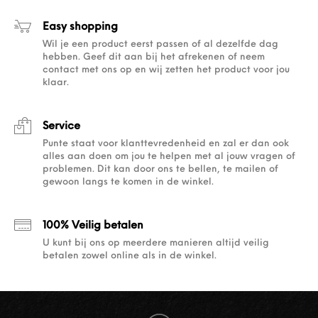
Easy shopping
Wil je een product eerst passen of al dezelfde dag
hebben. Geef dit aan bij het afrekenen of neem
contact met ons op en wij zetten het product voor jou
klaar.
Service
Punte staat voor klanttevredenheid en zal er dan ook
alles aan doen om jou te helpen met al jouw vragen of
problemen. Dit kan door ons te bellen, te mailen of
gewoon langs te komen in de winkel.
100% Veilig betalen
U kunt bij ons op meerdere manieren altijd veilig
betalen zowel online als in de winkel.