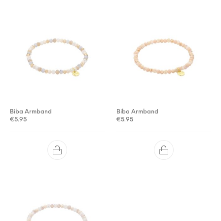
Biba Armband
Biba Armband
€
5.95
€
5.95