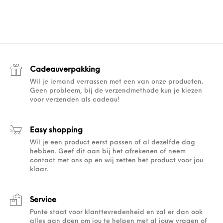
Cadeauverpakking
Wil je iemand verrassen met een van onze producten.
Geen probleem, bij de verzendmethode kun je kiezen
voor verzenden als cadeau!
Easy shopping
Wil je een product eerst passen of al dezelfde dag
hebben. Geef dit aan bij het afrekenen of neem
contact met ons op en wij zetten het product voor jou
klaar.
Service
Punte staat voor klanttevredenheid en zal er dan ook
alles aan doen om jou te helpen met al jouw vragen of