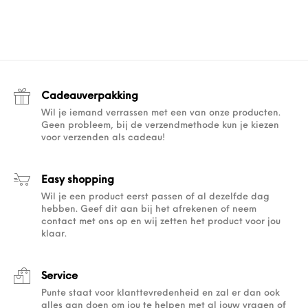
Cadeauverpakking
Wil je iemand verrassen met een van onze producten.
Geen probleem, bij de verzendmethode kun je kiezen
voor verzenden als cadeau!
Easy shopping
Wil je een product eerst passen of al dezelfde dag
hebben. Geef dit aan bij het afrekenen of neem
contact met ons op en wij zetten het product voor jou
klaar.
Service
Punte staat voor klanttevredenheid en zal er dan ook
alles aan doen om jou te helpen met al jouw vragen of