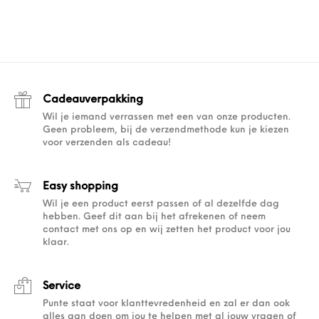
Cadeauverpakking
Wil je iemand verrassen met een van onze producten.
Geen probleem, bij de verzendmethode kun je kiezen
voor verzenden als cadeau!
Easy shopping
Wil je een product eerst passen of al dezelfde dag
hebben. Geef dit aan bij het afrekenen of neem
contact met ons op en wij zetten het product voor jou
klaar.
Service
Punte staat voor klanttevredenheid en zal er dan ook
alles aan doen om jou te helpen met al jouw vragen of