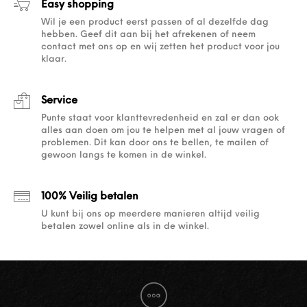
Easy shopping
Wil je een product eerst passen of al dezelfde dag
hebben. Geef dit aan bij het afrekenen of neem
contact met ons op en wij zetten het product voor jou
klaar.
Service
Punte staat voor klanttevredenheid en zal er dan ook
alles aan doen om jou te helpen met al jouw vragen of
problemen. Dit kan door ons te bellen, te mailen of
gewoon langs te komen in de winkel.
100% Veilig betalen
U kunt bij ons op meerdere manieren altijd veilig
betalen zowel online als in de winkel.