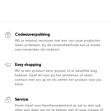
Cadeauverpakking
Wil je iemand verrassen met een van onze producten.
Geen probleem, bij de verzendmethode kun je kiezen
voor verzenden als cadeau!
Easy shopping
Wil je een product eerst passen of al dezelfde dag
hebben. Geef dit aan bij het afrekenen of neem
contact met ons op en wij zetten het product voor jou
klaar.
Service
Punte staat voor klanttevredenheid en zal er dan ook
alles aan doen om jou te helpen met al jouw vragen of