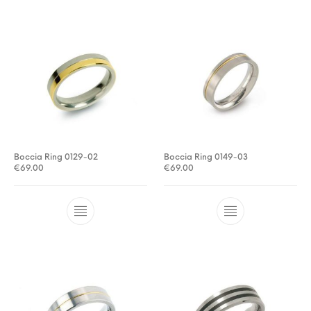
Boccia Ring 0129-02
Boccia Ring 0149-03
€
69.00
€
69.00