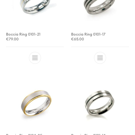
Boccia Ring 0101-21
Boccia Ring 0101-17
€
79.00
€
65.00