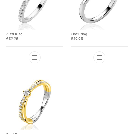
Zinzi Ring
Zinzi Ring
€
59.95
€
49.95