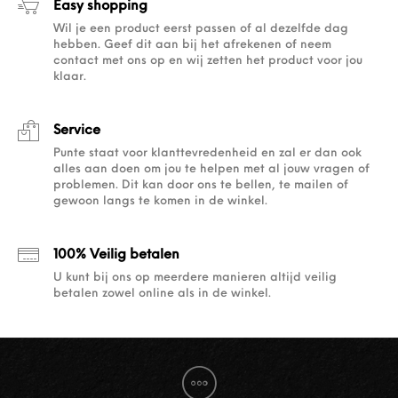
Easy shopping
Wil je een product eerst passen of al dezelfde dag
hebben. Geef dit aan bij het afrekenen of neem
contact met ons op en wij zetten het product voor jou
klaar.
Service
Punte staat voor klanttevredenheid en zal er dan ook
alles aan doen om jou te helpen met al jouw vragen of
problemen. Dit kan door ons te bellen, te mailen of
gewoon langs te komen in de winkel.
100% Veilig betalen
U kunt bij ons op meerdere manieren altijd veilig
betalen zowel online als in de winkel.