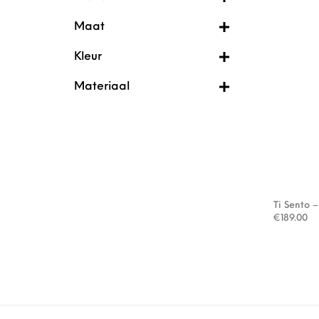
Maat
Kleur
Materiaal
Ti Sento 
€
189.00