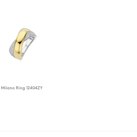
– Milano Ring 12404ZY