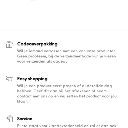
Cadeauverpakking
Wil je iemand verrassen met een van onze producten.
Geen probleem, bij de verzendmethode kun je kiezen
voor verzenden als cadeau!
Easy shopping
Wil je een product eerst passen of al dezelfde dag
hebben. Geef dit aan bij het afrekenen of neem
contact met ons op en wij zetten het product voor jou
klaar.
Service
Punte staat voor klanttevredenheid en zal er dan ook