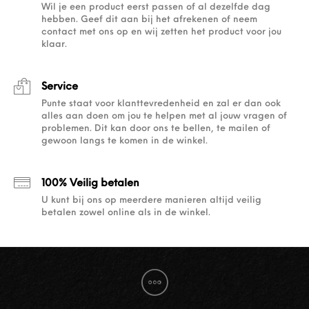
Wil je een product eerst passen of al dezelfde dag
hebben. Geef dit aan bij het afrekenen of neem
contact met ons op en wij zetten het product voor jou
klaar.
Service
Punte staat voor klanttevredenheid en zal er dan ook
alles aan doen om jou te helpen met al jouw vragen of
problemen. Dit kan door ons te bellen, te mailen of
gewoon langs te komen in de winkel.
100% Veilig betalen
U kunt bij ons op meerdere manieren altijd veilig
betalen zowel online als in de winkel.