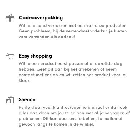
Cadeauverpakking
Wil je iemand verrassen met een van onze producten.
Geen probleem, bij de verzendmethode kun je kiezen
voor verzenden als cadeau!
Easy shopping
Wil je een product eerst passen of al dezelfde dag
hebben. Geef dit aan bij het afrekenen of neem
contact met ons op en wij zetten het product voor jou
klaar.
Service
Punte staat voor klanttevredenheid en zal er dan ook
alles aan doen om jou te helpen met al jouw vragen of
problemen. Dit kan door ons te bellen, te mailen of
gewoon langs te komen in de winkel.