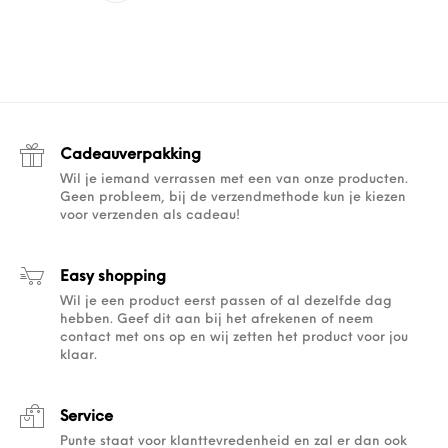
Cadeauverpakking
Wil je iemand verrassen met een van onze producten.
Geen probleem, bij de verzendmethode kun je kiezen
voor verzenden als cadeau!
Easy shopping
Wil je een product eerst passen of al dezelfde dag
hebben. Geef dit aan bij het afrekenen of neem
contact met ons op en wij zetten het product voor jou
klaar.
Service
Punte staat voor klanttevredenheid en zal er dan ook