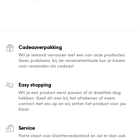
Cadeauverpakking
Wil je iemand verrassen met een van onze producten.
Geen probleem, bij de verzendmethode kun je kiezen
voor verzenden als cadeau!
Easy shopping
Wil je een product eerst passen of al dezelfde dag
hebben. Geef dit aan bij het afrekenen of neem
contact met ons op en wij zetten het product voor jou
klaar.
Service
Punte staat voor klanttevredenheid en zal er dan ook