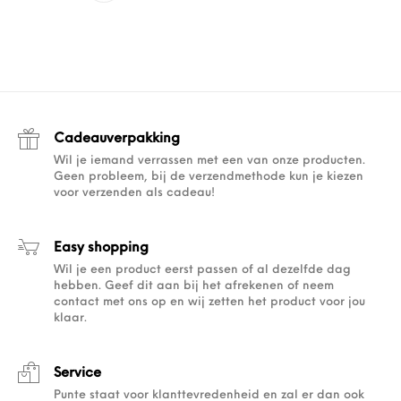
Cadeauverpakking
Wil je iemand verrassen met een van onze producten.
Geen probleem, bij de verzendmethode kun je kiezen
voor verzenden als cadeau!
Easy shopping
Wil je een product eerst passen of al dezelfde dag
hebben. Geef dit aan bij het afrekenen of neem
contact met ons op en wij zetten het product voor jou
klaar.
Service
Punte staat voor klanttevredenheid en zal er dan ook