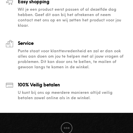
Easy shopping
Wil je een product eerst passen of al dezelfde dag
hebben. Geef dit aan bij het afrekenen of neem
contact met ons op en wij zetten het product voor jou
klaar.
Service
Punte staat voor klanttevredenheid en zal er dan ook
alles aan doen om jou te helpen met al jouw vragen of
problemen. Dit kan door ons te bellen, te mailen of
gewoon langs te komen in de winkel.
100% Veilig betalen
U kunt bij ons op meerdere manieren altijd veilig
betalen zowel online als in de winkel.