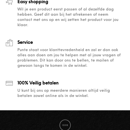
Easy shopping
Wil je een product eerst passen of al dezelfde dag
hebben. Geef dit aan bij het afrekenen of neem
contact met ons op en wij zetten het product voor jou
klaar.
Service
Punte staat voor klanttevredenheid en zal er dan ook
alles aan doen om jou te helpen met al jouw vragen of
problemen. Dit kan door ons te bellen, te mailen of
gewoon langs te komen in de winkel.
100% Veilig betalen
U kunt bij ons op meerdere manieren altijd veilig
betalen zowel online als in de winkel.