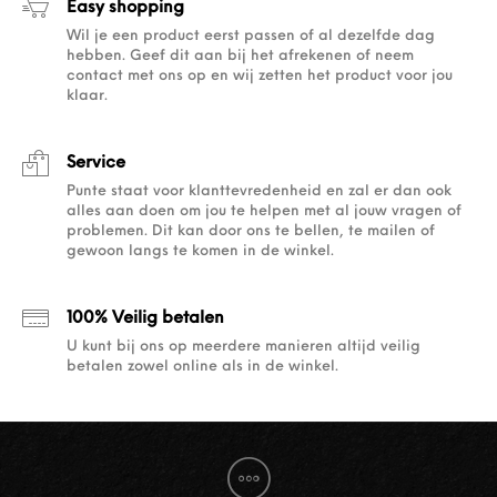
Easy shopping
Wil je een product eerst passen of al dezelfde dag
hebben. Geef dit aan bij het afrekenen of neem
contact met ons op en wij zetten het product voor jou
klaar.
Service
Punte staat voor klanttevredenheid en zal er dan ook
alles aan doen om jou te helpen met al jouw vragen of
problemen. Dit kan door ons te bellen, te mailen of
gewoon langs te komen in de winkel.
100% Veilig betalen
U kunt bij ons op meerdere manieren altijd veilig
betalen zowel online als in de winkel.