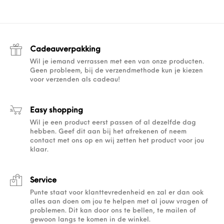
Cadeauverpakking
Wil je iemand verrassen met een van onze producten.
Geen probleem, bij de verzendmethode kun je kiezen
voor verzenden als cadeau!
Easy shopping
Wil je een product eerst passen of al dezelfde dag
hebben. Geef dit aan bij het afrekenen of neem
contact met ons op en wij zetten het product voor jou
klaar.
Service
Punte staat voor klanttevredenheid en zal er dan ook
alles aan doen om jou te helpen met al jouw vragen of
problemen. Dit kan door ons te bellen, te mailen of
gewoon langs te komen in de winkel.