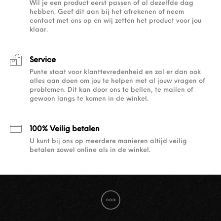
Wil je een product eerst passen of al dezelfde dag
hebben. Geef dit aan bij het afrekenen of neem
contact met ons op en wij zetten het product voor jou
klaar.
Service
Punte staat voor klanttevredenheid en zal er dan ook
alles aan doen om jou te helpen met al jouw vragen of
problemen. Dit kan door ons te bellen, te mailen of
gewoon langs te komen in de winkel.
100% Veilig betalen
U kunt bij ons op meerdere manieren altijd veilig
betalen zowel online als in de winkel.