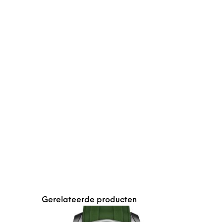
Gerelateerde producten