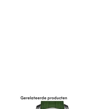
Gerelateerde producten