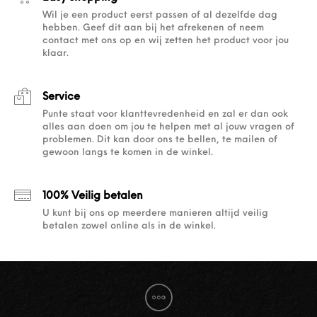
Wil je een product eerst passen of al dezelfde dag
hebben. Geef dit aan bij het afrekenen of neem
contact met ons op en wij zetten het product voor jou
klaar.
Service
Punte staat voor klanttevredenheid en zal er dan ook
alles aan doen om jou te helpen met al jouw vragen of
problemen. Dit kan door ons te bellen, te mailen of
gewoon langs te komen in de winkel.
100% Veilig betalen
U kunt bij ons op meerdere manieren altijd veilig
betalen zowel online als in de winkel.