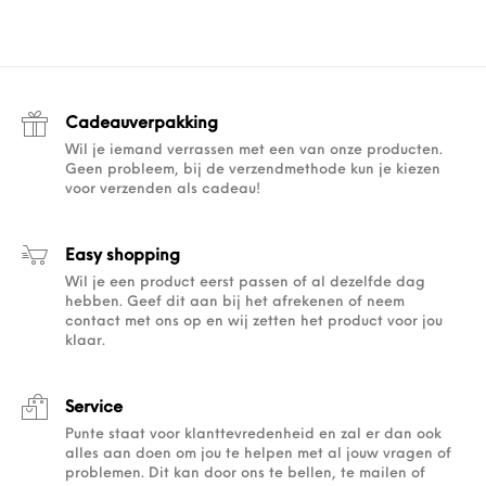
Cadeauverpakking
Wil je iemand verrassen met een van onze producten.
Geen probleem, bij de verzendmethode kun je kiezen
voor verzenden als cadeau!
Easy shopping
Wil je een product eerst passen of al dezelfde dag
hebben. Geef dit aan bij het afrekenen of neem
contact met ons op en wij zetten het product voor jou
klaar.
Service
Punte staat voor klanttevredenheid en zal er dan ook
alles aan doen om jou te helpen met al jouw vragen of
problemen. Dit kan door ons te bellen, te mailen of