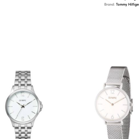
Brand:
Tommy Hilfige