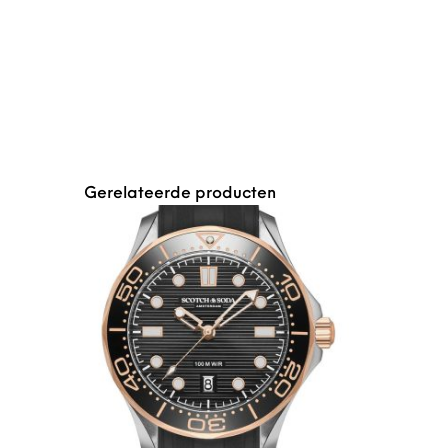
Gerelateerde producten