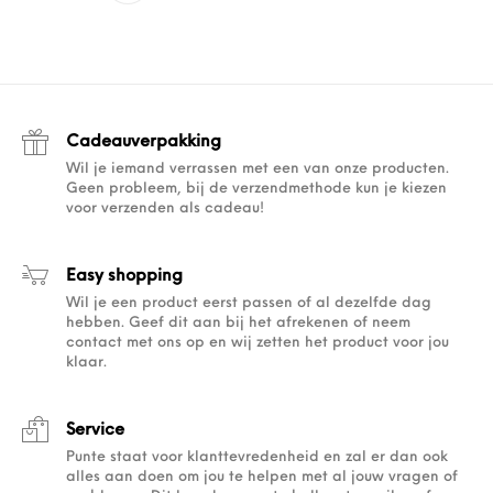
Cadeauverpakking
Wil je iemand verrassen met een van onze producten.
Geen probleem, bij de verzendmethode kun je kiezen
voor verzenden als cadeau!
Easy shopping
Wil je een product eerst passen of al dezelfde dag
hebben. Geef dit aan bij het afrekenen of neem
contact met ons op en wij zetten het product voor jou
klaar.
Service
Punte staat voor klanttevredenheid en zal er dan ook
alles aan doen om jou te helpen met al jouw vragen of