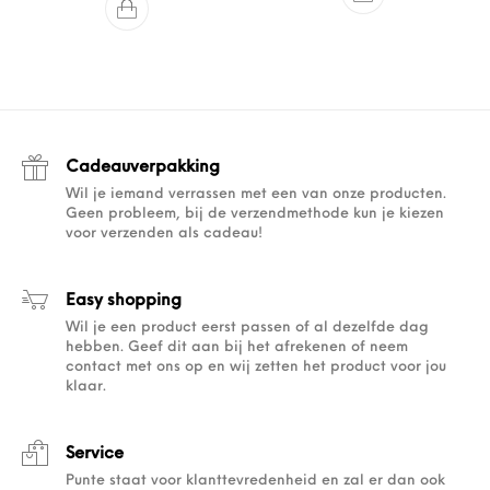
Cadeauverpakking
Wil je iemand verrassen met een van onze producten.
Geen probleem, bij de verzendmethode kun je kiezen
voor verzenden als cadeau!
Easy shopping
Wil je een product eerst passen of al dezelfde dag
hebben. Geef dit aan bij het afrekenen of neem
contact met ons op en wij zetten het product voor jou
klaar.
Service
Punte staat voor klanttevredenheid en zal er dan ook