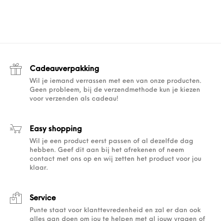
Cadeauverpakking
Wil je iemand verrassen met een van onze producten.
Geen probleem, bij de verzendmethode kun je kiezen
voor verzenden als cadeau!
Easy shopping
Wil je een product eerst passen of al dezelfde dag
hebben. Geef dit aan bij het afrekenen of neem
contact met ons op en wij zetten het product voor jou
klaar.
Service
Punte staat voor klanttevredenheid en zal er dan ook
alles aan doen om jou te helpen met al jouw vragen of