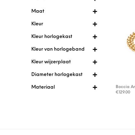
Maat
Kleur
Kleur horlogekast
Kleur van horlogeband
Kleur wijzerplaat
Diameter horlogekast
Boccia A
Materiaal
€
129.00