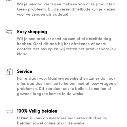
Wil je iemand verrassen met een van onze producten.
Geen probleem, bij de verzendmethode kun je kiezen
voor verzenden als cadeau!
Easy shopping
Wil je een product eerst passen of al dezelfde dag
hebben. Geef dit aan bij het afrekenen of neem
contact met ons op en wij zetten het product voor jou
klaar.
Service
Punte staat voor klanttevredenheid en zal er dan ook
alles aan doen om jou te helpen met al jouw vragen of
problemen. Dit kan door ons te bellen, te mailen of
gewoon langs te komen in de winkel.
100% Veilig betalen
U kunt bij ons op meerdere manieren altijd veilig
betalen zowel online als in de winkel.