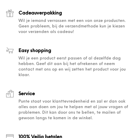
Cadeauverpakking
Wil je iemand verrassen met een van onze producten.
Geen probleem, bij de verzendmethode kun je kiezen
voor verzenden als cadeau!
Easy shopping
Wil je een product eerst passen of al dezelfde dag
hebben. Geef dit aan bij het afrekenen of neem
contact met ons op en wij zetten het product voor jou
klaar.
Service
Punte staat voor klanttevredenheid en zal er dan ook
alles aan doen om jou te helpen met al jouw vragen of
problemen. Dit kan door ons te bellen, te mailen of
gewoon langs te komen in de winkel.
100% Veilig betalen