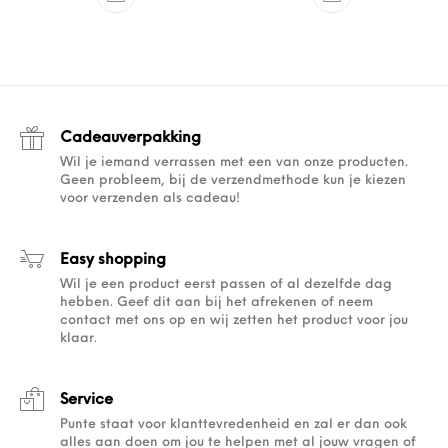
Cadeauverpakking
Wil je iemand verrassen met een van onze producten.
Geen probleem, bij de verzendmethode kun je kiezen
voor verzenden als cadeau!
Easy shopping
Wil je een product eerst passen of al dezelfde dag
hebben. Geef dit aan bij het afrekenen of neem
contact met ons op en wij zetten het product voor jou
klaar.
Service
Punte staat voor klanttevredenheid en zal er dan ook
alles aan doen om jou te helpen met al jouw vragen of