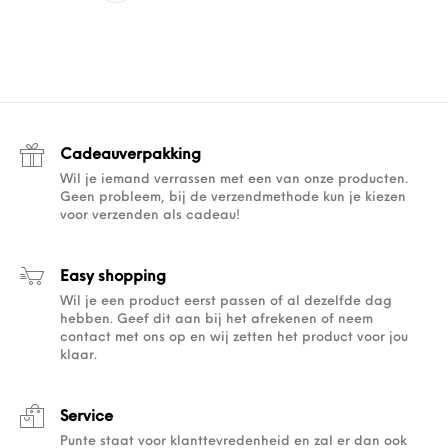
Cadeauverpakking
Wil je iemand verrassen met een van onze producten.
Geen probleem, bij de verzendmethode kun je kiezen
voor verzenden als cadeau!
Easy shopping
Wil je een product eerst passen of al dezelfde dag
hebben. Geef dit aan bij het afrekenen of neem
contact met ons op en wij zetten het product voor jou
klaar.
Service
Punte staat voor klanttevredenheid en zal er dan ook