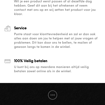
Wil je een product eerst passen of al dezelfde dag
hebben. Geef dit aan bij het afrekenen of neem
contact met ons op en wij zetten het product voor jou
klaar.
Service
Punte staat voor klanttevredenheid en zal er dan ook
alles aan doen om jou te helpen met al jouw vragen of
problemen. Dit kan door ons te bellen, te mailen of
gewoon langs te komen in de winkel.
100% Veilig betalen
U kunt bij ons op meerdere manieren altijd veilig
betalen zowel online als in de winkel.