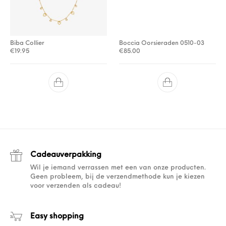
Biba Collier
Boccia Oorsieraden 0510-03
€
19.95
€
85.00
Cadeauverpakking
Wil je iemand verrassen met een van onze producten.
Geen probleem, bij de verzendmethode kun je kiezen
voor verzenden als cadeau!
Easy shopping