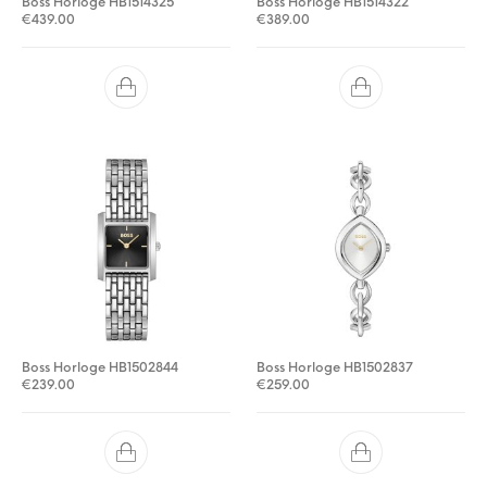
Boss Horloge HB1514325
Boss Horloge HB1514322
€
439.00
€
389.00
Boss Horloge HB1502844
Boss Horloge HB1502837
€
239.00
€
259.00